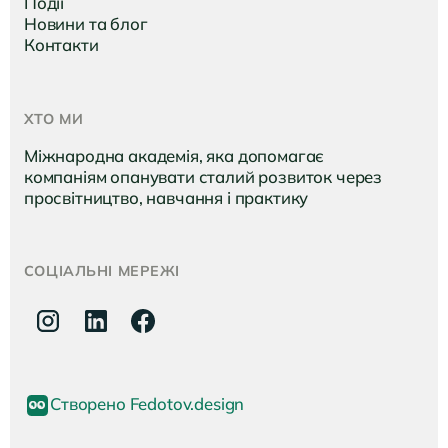
Події
Новини та блог
Контакти
ХТО МИ
Міжнародна академія, яка допомагає
компаніям опанувати сталий розвиток через
просвітництво, навчання і практику
СОЦІАЛЬНІ МЕРЕЖІ
Створено Fedotov.design