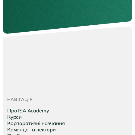
НАВІГАЦІЯ
Про ISA Academy
Курси
Корпоративні навчання
Команда та лектори