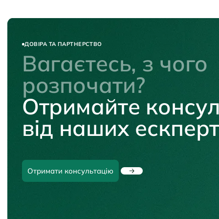
ДОВІРА ТА ПАРТНЕРСТВО
Вагаєтесь, з чого
розпочати?
Отримайте консул
від наших ескперт
Отримати консультацію