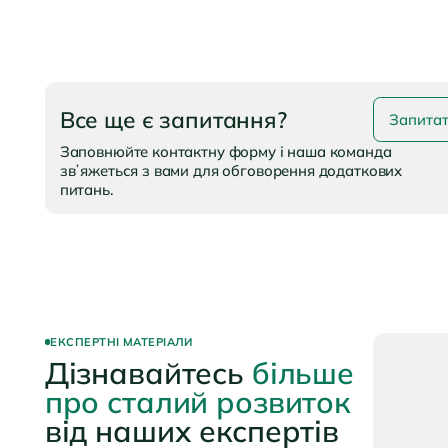
Все ще є запитання?
Запита
Заповнюйте контактну форму і наша команда
звʼяжеться з вами для обговорення додаткових
питань.
ЕКСПЕРТНІ МАТЕРІАЛИ
Дізнавайтесь
більше
про сталий розвиток
від наших експертів